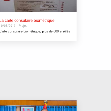
La carte consulaire biométrique
10/05/2019
Projet
Carte consulaire biométrique, plus de 600 enrôlés