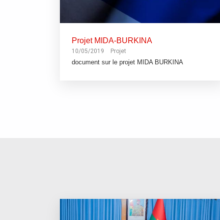
Projet MIDA-BURKINA
10/05/2019
Projet
document sur le projet MIDA BURKINA