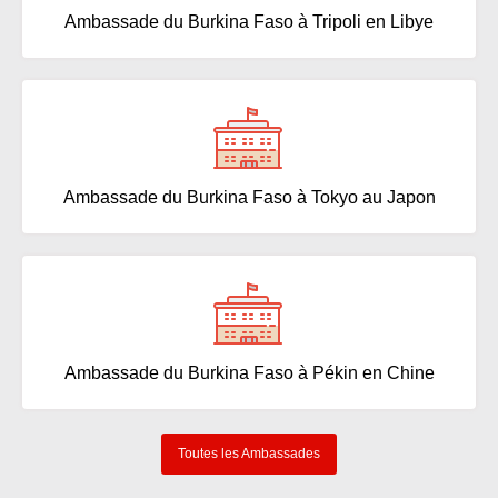
Ambassade du Burkina Faso à Tripoli en Libye
Ambassade du Burkina Faso à Tokyo au Japon
Ambassade du Burkina Faso à Pékin en Chine
Toutes les Ambassades