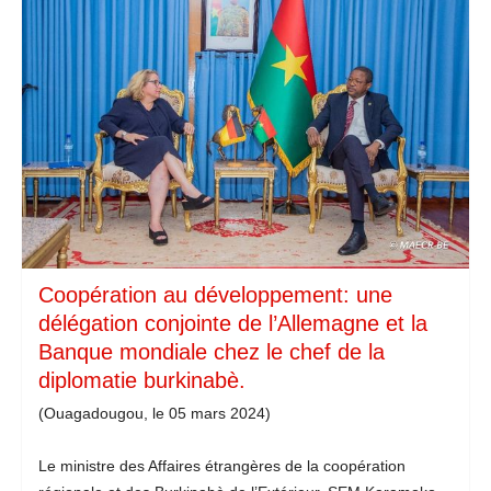
Coopération au développement: une
délégation conjointe de l’Allemagne et la
Banque mondiale chez le chef de la
diplomatie burkinabè.
(Ouagadougou, le 05 mars 2024)
Le ministre des Affaires étrangères de la coopération