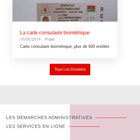
La carte consulaire biométrique
10/05/2019
Projet
Carte consulaire biométrique, plus de 600 enrôlés
Tous Les Dossiers
LES DÉMARCHES ADMINISTRATIVES
LES SERVICES EN LIGNE