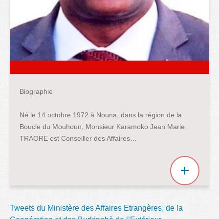
Alpha Barry
Biographie
Né le 14 octobre 1972 à Nouna, dans la région de la
Boucle du Mouhoun, Monsieur Karamoko Jean Marie
TRAORE est Conseiller des Affaires…
Tweets du Ministère des Affaires Etrangères, de la