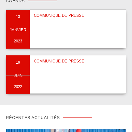
AGENDA
COMMUNIQUE DE PRESSE
13
JANVIER
2023
COMMUNIQUÉ DE PRESSE
19
JUIN
2022
RÉCENTES ACTUALITÉS