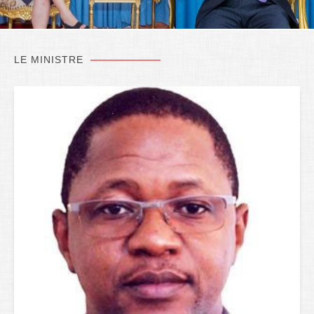
LE MINISTRE