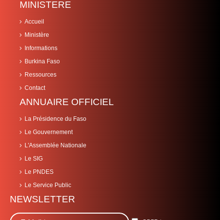
MINISTERE
Accueil
Ministère
Informations
Burkina Faso
Ressources
Contact
ANNUAIRE OFFICIEL
La Présidence du Faso
Le Gouvernement
L'Assemblée Nationale
Le SIG
Le PNDES
Le Service Public
NEWSLETTER