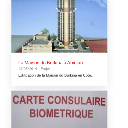
La Maison du Burkina à Abidjan
10/05/2019
Projet
Edification de la Maison du Burkina en Côte…