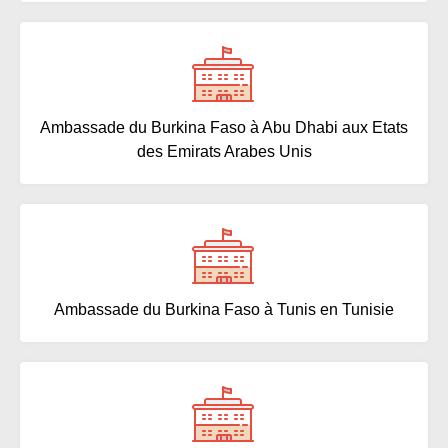
Ambassade du Burkina Faso à Abu Dhabi aux Etats
des Emirats Arabes Unis
Ambassade du Burkina Faso à Tunis en Tunisie