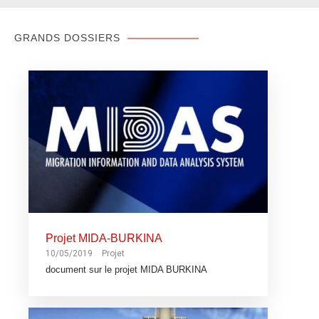
GRANDS DOSSIERS
Projet MIDA-BURKINA
10/05/2019
Projet
document sur le projet MIDA BURKINA