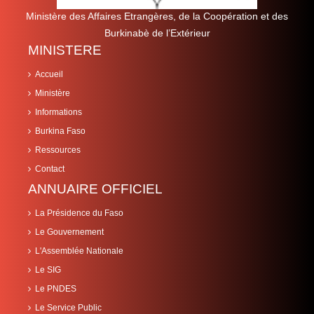
Ministère des Affaires Etrangères, de la Coopération et des
Burkinabè de l’Extérieur
MINISTERE
Accueil
Ministère
Informations
Burkina Faso
Ressources
Contact
ANNUAIRE OFFICIEL
La Présidence du Faso
Le Gouvernement
L'Assemblée Nationale
Le SIG
Le PNDES
Le Service Public