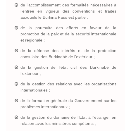
de l’accomplissement des formalités nécessaires à
l’entrée en vigueur des conventions et traités
auxquels le Burkina Faso est partie ;
de la poursuite des efforts en faveur de la
promotion de la paix et de la sécurité internationale
et régionale ;
de la défense des intérêts et de la protection
consulaire des Burkinabè de l’extérieur ;
de la gestion de l’état civil des Burkinabè de
l’extérieur ;
de la gestion des relations avec les organisations
internationales ;
de l’information générale du Gouvernement sur les
problèmes internationaux ;
de la gestion du domaine de l’Etat à l’étranger en
relation avec les ministères compétents ;