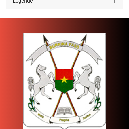
Legende