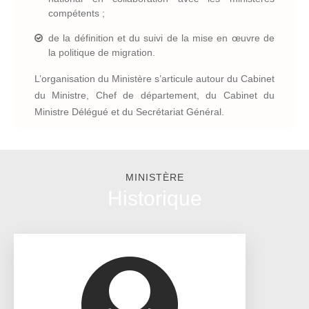
compétents ;
de la définition et du suivi de la mise en œuvre de
la politique de migration.
L’organisation du Ministère s’articule autour du Cabinet
du Ministre, Chef de département, du Cabinet du
Ministre Délégué et du Secrétariat Général.
MINISTÈRE
Historique