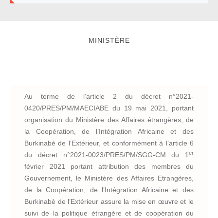
MINISTÈRE
Attributions et Missions
Au terme de l’article 2 du décret n°2021-
0420/PRES/PM/MAECIABE du 19 mai 2021, portant
organisation du Ministère des Affaires étrangères, de
la Coopération, de l’Intégration Africaine et des
Burkinabè de l’Extérieur, et conformément à l’article 6
er
du décret n°2021-0023/PRES/PM/SGG-CM du 1
février 2021 portant attribution des membres du
Gouvernement, le Ministère des Affaires Etrangères,
de la Coopération, de l’Intégration Africaine et des
Burkinabè de l’Extérieur assure la mise en œuvre et le
suivi de la politique étrangère et de coopération du