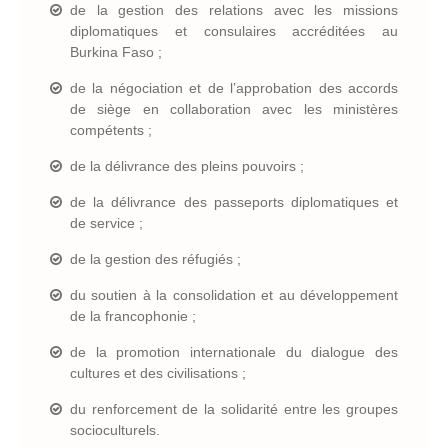
de la gestion des relations avec les missions
diplomatiques et consulaires accréditées au
Burkina Faso ;
de la négociation et de l’approbation des accords
de siège en collaboration avec les ministères
compétents ;
de la délivrance des pleins pouvoirs ;
de la délivrance des passeports diplomatiques et
de service ;
de la gestion des réfugiés ;
du soutien à la consolidation et au développement
de la francophonie ;
de la promotion internationale du dialogue des
cultures et des civilisations ;
du renforcement de la solidarité entre les groupes
socioculturels.