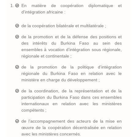
En matière de coopération diplomatique et
d'intégration africaine
:
de la coopération bilatérale et multilatérale ;
de la promotion et de la défense des positions et
des intérêts du Burkina Faso au sein des
ensembles à vocation d’intégration sous régionale,
régionale et continentale ;
de la promotion de la politique d’intégration
régionale du Burkina Faso en relation avec le
ministère en charge du développement ;
de la coordination, de la représentation et de la
participation du Burkina Faso dans ces ensembles
internationaux en relation avec les ministères
compétents ;
de l’accompagnement des acteurs de la mise en
œuvre de la coopération décentralisée en relation
avec les ministères concernés.