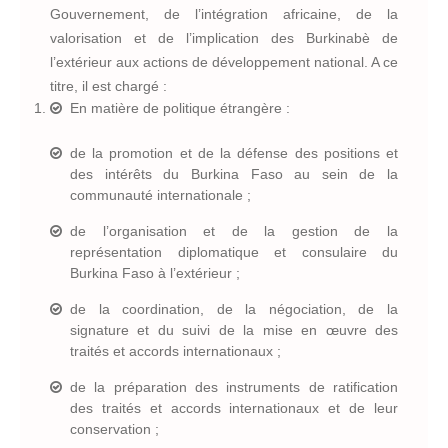
Gouvernement, de l’intégration africaine, de la
valorisation et de l’implication des Burkinabè de
l’extérieur aux actions de développement national. A ce
titre, il est chargé :
En matière de politique étrangère
:
de la promotion et de la défense des positions et
des intérêts du Burkina Faso au sein de la
communauté internationale ;
de l’organisation et de la gestion de la
représentation diplomatique et consulaire du
Burkina Faso à l’extérieur ;
de la coordination, de la négociation, de la
signature et du suivi de la mise en œuvre des
traités et accords internationaux ;
de la préparation des instruments de ratification
des traités et accords internationaux et de leur
conservation ;