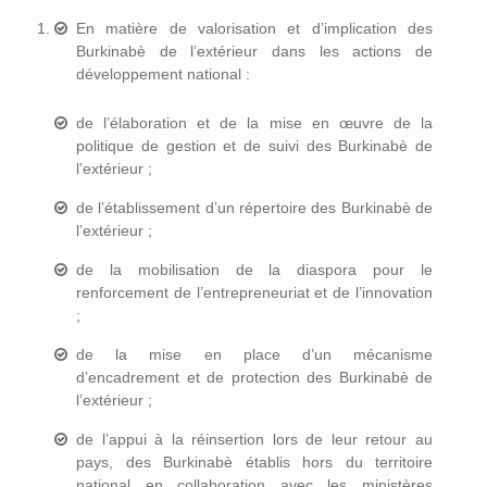
En matière de valorisation et d’implication des
Burkinabè de l’extérieur dans les actions de
développement national :
de l’élaboration et de la mise en œuvre de la
politique de gestion et de suivi des Burkinabè de
l’extérieur ;
de l’établissement d’un répertoire des Burkinabè de
l’extérieur ;
de la mobilisation de la diaspora pour le
renforcement de l’entrepreneuriat et de l’innovation
;
de la mise en place d’un mécanisme
d’encadrement et de protection des Burkinabè de
l’extérieur ;
de l’appui à la réinsertion lors de leur retour au
pays, des Burkinabè établis hors du territoire
national en collaboration avec les ministères