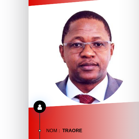
NOM :
TRAORE