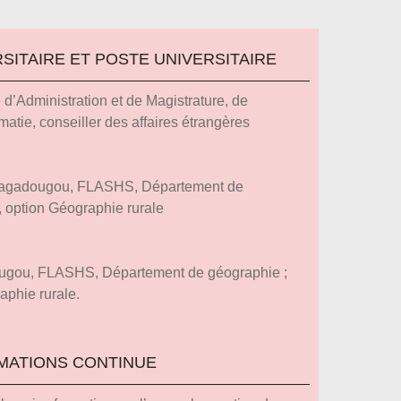
SITAIRE ET POSTE UNIVERSITAIRE
d’Administration et de Magistrature, de
atie, conseiller des affaires étrangères
Ouagadougou, FLASHS, Département de
e, option Géographie rurale
ougou, FLASHS, Département de géographie ;
aphie rurale.
MATIONS CONTINUE