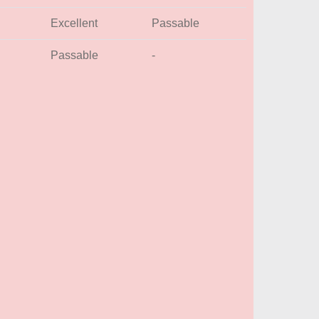
Excellent
Passable
Passable
-