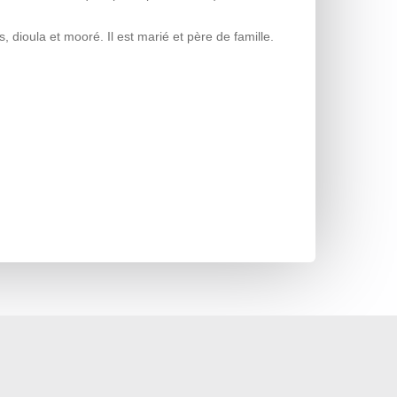
ioula et mooré. Il est marié et père de famille.