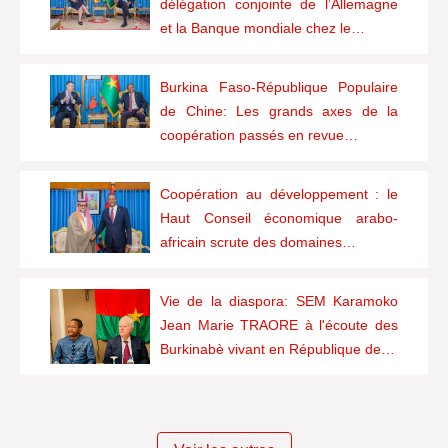
délégation conjointe de l’Allemagne
et la Banque mondiale chez le…
Burkina Faso-République Populaire
de Chine: Les grands axes de la
coopération passés en revue…
Coopération au développement : le
Haut Conseil économique arabo-
africain scrute des domaines…
Vie de la diaspora: SEM Karamoko
Jean Marie TRAORE à l'écoute des
Burkinabè vivant en République de…