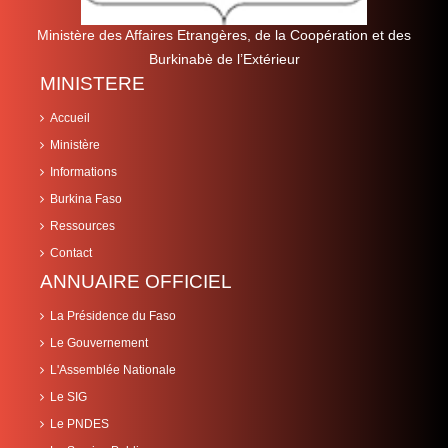
Ministère des Affaires Etrangères, de la Coopération et des
Burkinabè de l’Extérieur
MINISTERE
Accueil
Ministère
Informations
Burkina Faso
Ressources
Contact
ANNUAIRE OFFICIEL
La Présidence du Faso
Le Gouvernement
L'Assemblée Nationale
Le SIG
Le PNDES