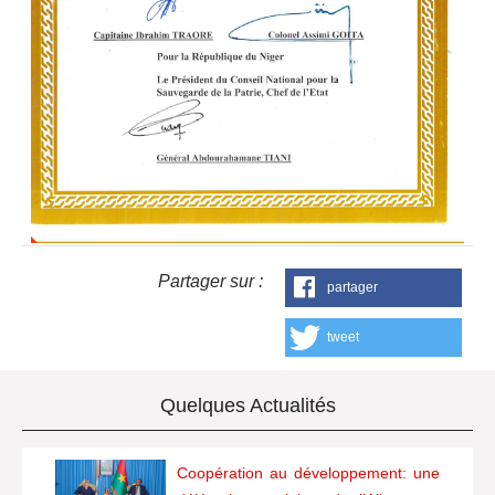
Partager sur :
partager
tweet
Quelques Actualités
Coopération au développement: une