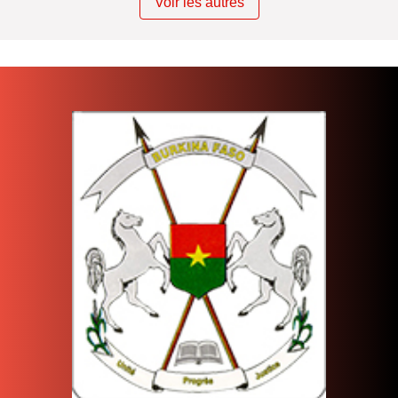
Voir les autres