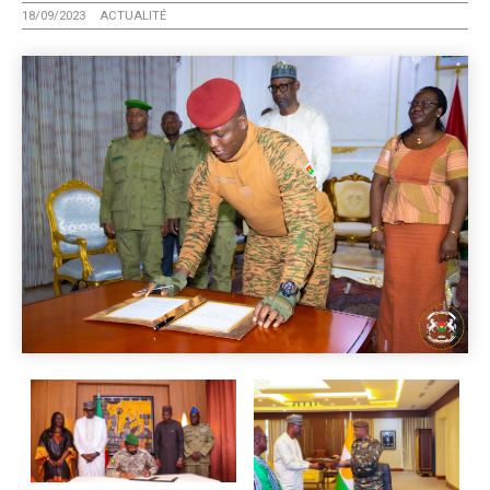
18/09/2023
ACTUALITÉ