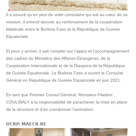
Il a assuré qu’en plus du volet consulaire qui est au cœur de sa
mission, il entend œuvrer au renforcement de la coopération
bilatérale entre le Burkina Faso et la République de Guinée
Equatoriale.
Et pour y arriver, il sait compter sur l’appui et l’accompagnement
des cadres du Ministère des Affaires Etrangères, de la
Coopération Internationale et de la Diaspora de la République
de Guinée Equatoriale. Le Burkina Faso a ouvert le Consulat
Général en République de Guinée Equatoriale en juin 2021.
En tant que Premier Consul Général, Monsieur Filatiéni
COULIBALY a la responsabilité de parachever la mise en place
de la structure et d’en coordonner l’animation.
𝗗𝗖𝗥𝗣/ 𝗠𝗔𝗘𝗖𝗥-𝗕𝗘