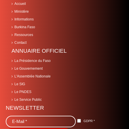
Accueil
Ministère
Informations
Burkina Faso
Ressources
Contact
ANNUAIRE OFFICIEL
La Présidence du Faso
Le Gouvernement
L'Assemblée Nationale
Le SIG
Le PNDES
Le Service Public
NEWSLETTER
GDPR
*