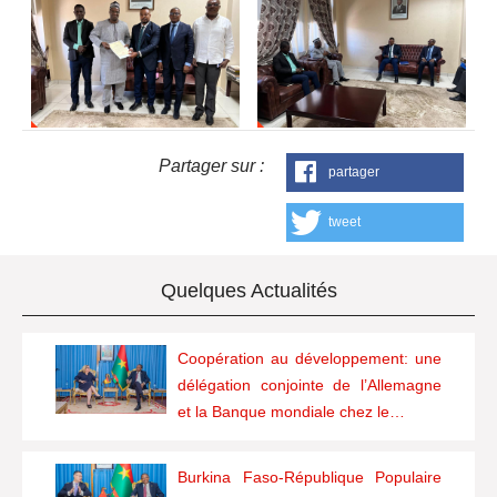
Partager sur :
partager
tweet
Quelques Actualités
Coopération au développement: une
délégation conjointe de l’Allemagne
et la Banque mondiale chez le…
Burkina Faso-République Populaire