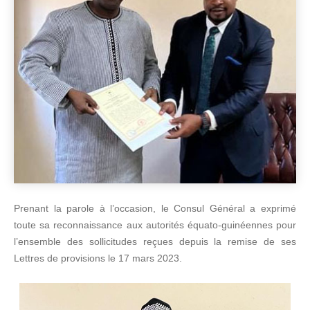
Prenant la parole à l’occasion, le Consul Général a exprimé
toute sa reconnaissance aux autorités équato-guinéennes pour
l’ensemble des sollicitudes reçues depuis la remise de ses
Lettres de provisions le 17 mars 2023.