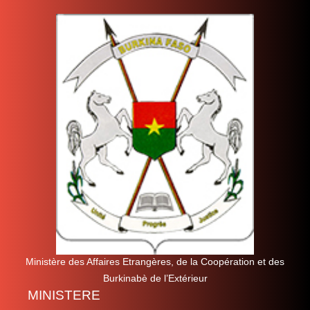
Ministère des Affaires Etrangères, de la Coopération et des
Burkinabè de l’Extérieur
MINISTERE