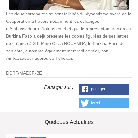
Les deux partenaires se sont félicités du dynamisme avéré de la
Coopération à travers notamment les échanges
d'Ambassadeurs. Notons en effet que le représentant iranien au
Burkina Faso a déjà présenté les copies figurées de ses lettres
de créance à S.E.Mme Olivia ROUAMBA, le Burkina Faso de
son côté, a nommé également mercredi dernier, son
Ambassadeur auprès de Téhéran.
DCRP/MAECR-BE
Partager sur :
partager
tweet
Quelques Actualités