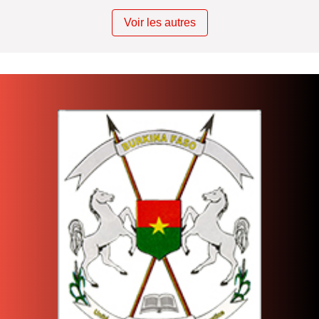
Voir les autres