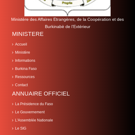
Ministère des Affaires Etrangères, de la Coopération et des
Burkinabè de l’Extérieur
MINISTERE
Accueil
Ministère
Informations
Burkina Faso
Ressources
Contact
ANNUAIRE OFFICIEL
La Présidence du Faso
Le Gouvernement
L'Assemblée Nationale
Le SIG