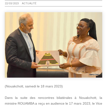
22/03/2023
ACTUALITÉ
(Nouakchott, samedi le 18 mars 2023)
Dans la suite des rencontres bilatérales à Nouakchott, la
ministre ROUAMBA a reçu en audience le 17 mars 2023, le Vice