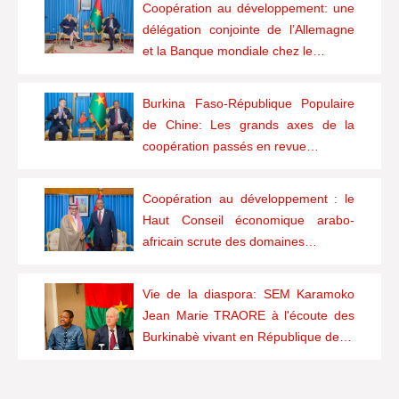
Coopération au développement: une
délégation conjointe de l’Allemagne
et la Banque mondiale chez le…
Burkina Faso-République Populaire
de Chine: Les grands axes de la
coopération passés en revue…
Coopération au développement : le
Haut Conseil économique arabo-
africain scrute des domaines…
Vie de la diaspora: SEM Karamoko
Jean Marie TRAORE à l'écoute des
Burkinabè vivant en République de…