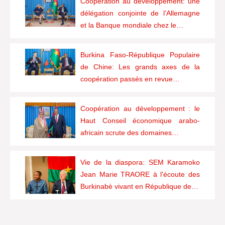
Coopération au développement: une
délégation conjointe de l’Allemagne
et la Banque mondiale chez le…
Burkina Faso-République Populaire
de Chine: Les grands axes de la
coopération passés en revue…
Coopération au développement : le
Haut Conseil économique arabo-
africain scrute des domaines…
Vie de la diaspora: SEM Karamoko
Jean Marie TRAORE à l'écoute des
Burkinabè vivant en République de…