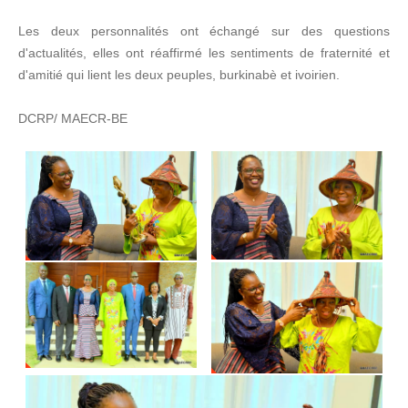
Les deux personnalités ont échangé sur des questions
d'actualités, elles ont réaffirmé les sentiments de fraternité et
d'amitié qui lient les deux peuples, burkinabè et ivoirien.
DCRP/ MAECR-BE