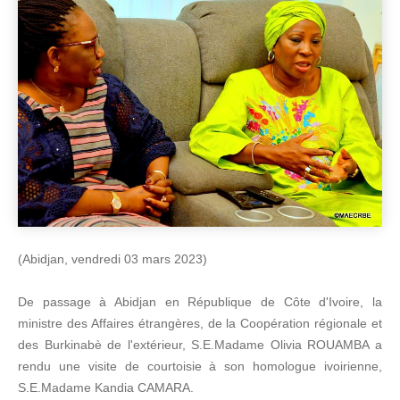
(Abidjan, vendredi 03 mars 2023)
De passage à Abidjan en République de Côte d'Ivoire, la
ministre des Affaires étrangères, de la Coopération régionale et
des Burkinabè de l'extérieur, S.E.Madame Olivia ROUAMBA a
rendu une visite de courtoisie à son homologue ivoirienne,
S.E.Madame Kandia CAMARA.