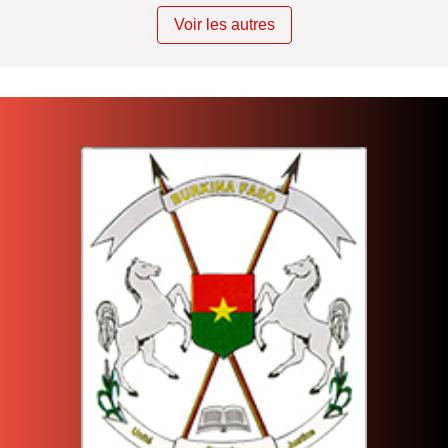
Voir les autres