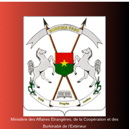
Ministère des Affaires Etrangères, de la Coopération et des
Burkinabè de l’Extérieur