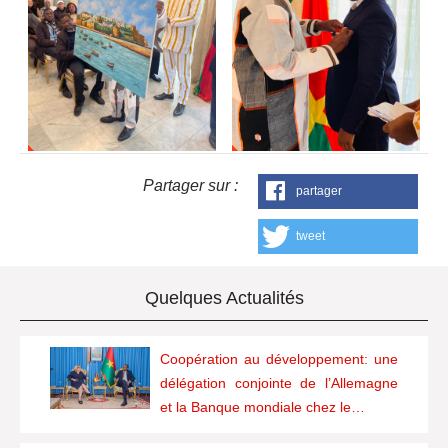
Partager sur :
partager
tweet
Quelques Actualités
Coopération au développement: une
délégation conjointe de l’Allemagne
et la Banque mondiale chez le…