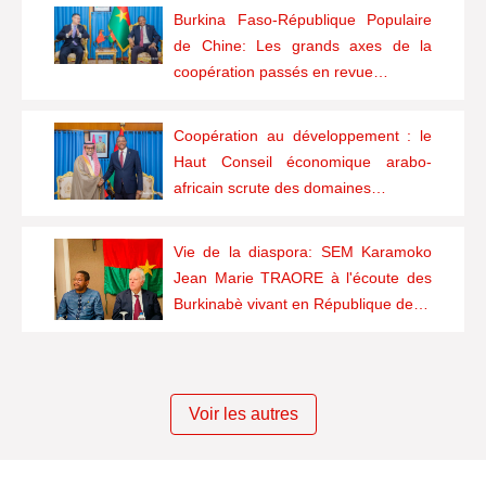
Burkina Faso-République Populaire
de Chine: Les grands axes de la
coopération passés en revue…
Coopération au développement : le
Haut Conseil économique arabo-
africain scrute des domaines…
Vie de la diaspora: SEM Karamoko
Jean Marie TRAORE à l'écoute des
Burkinabè vivant en République de…
Voir les autres