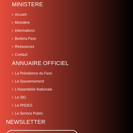
MINISTERE
Accueil
Ministère
Informations
Burkina Faso
Ressources
Contact
ANNUAIRE OFFICIEL
La Présidence du Faso
Le Gouvernement
L'Assemblée Nationale
Le SIG
Le PNDES
Le Service Public
NEWSLETTER