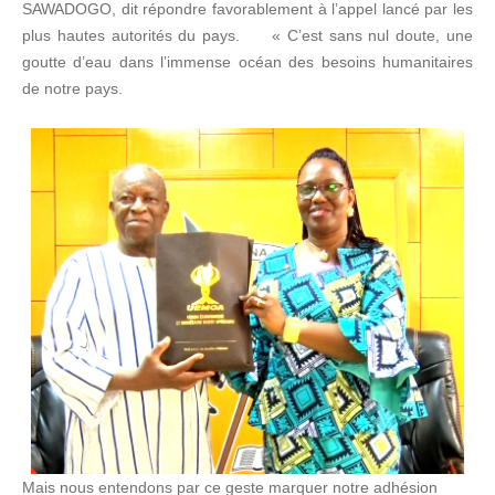
SAWADOGO, dit répondre favorablement à l’appel lancé par les
plus hautes autorités du pays. « C’est sans nul doute, une
goutte d’eau dans l’immense océan des besoins humanitaires
de notre pays.
Mais nous entendons par ce geste marquer notre adhésion