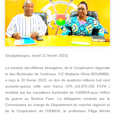
(Ouagadougou, mardi 21 février 2023)
La ministre des Affaires étrangères, de la Coopération régionale
et des Burkinabè de l’extérieur, S.E Madame Olivia ROUAMBA,
a reçu le 20 février 2023, un don de quatorze millions huit cent
soixante-quinze mille cent francs CFA (14.875.100 FCFA )
mobilisé par les travailleurs burkinabè de l’UEMOA pour l’effort
de guerre au Burkina Faso. La délégation conduite par le
Commissaire en charge du Département du marché régional et
de la Coopération de l’UEMOA, le professeur Filiga Michel