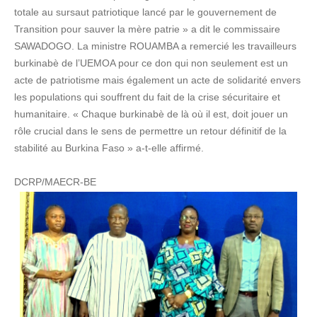
totale au sursaut patriotique lancé par le gouvernement de
Transition pour sauver la mère patrie » a dit le commissaire
SAWADOGO. La ministre ROUAMBA a remercié les travailleurs
burkinabè de l’UEMOA pour ce don qui non seulement est un
acte de patriotisme mais également un acte de solidarité envers
les populations qui souffrent du fait de la crise sécuritaire et
humanitaire. « Chaque burkinabè de là où il est, doit jouer un
rôle crucial dans le sens de permettre un retour définitif de la
stabilité au Burkina Faso » a-t-elle affirmé.
DCRP/MAECR-BE