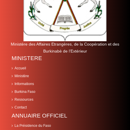
Ministère des Affaires Etrangères, de la Coopération et des
Burkinabè de l’Extérieur
MINISTERE
Accueil
Ministère
Informations
Burkina Faso
Ressources
Contact
ANNUAIRE OFFICIEL
La Présidence du Faso