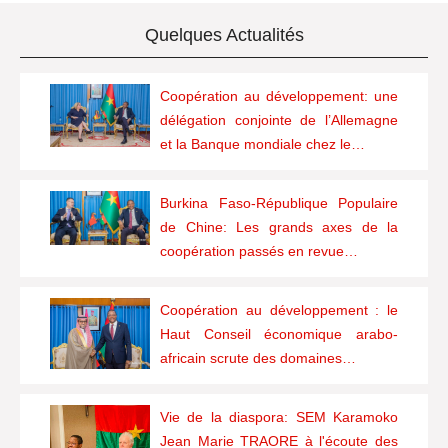
Quelques Actualités
Coopération au développement: une
délégation conjointe de l’Allemagne
et la Banque mondiale chez le…
Burkina Faso-République Populaire
de Chine: Les grands axes de la
coopération passés en revue…
Coopération au développement : le
Haut Conseil économique arabo-
africain scrute des domaines…
Vie de la diaspora: SEM Karamoko
Jean Marie TRAORE à l'écoute des