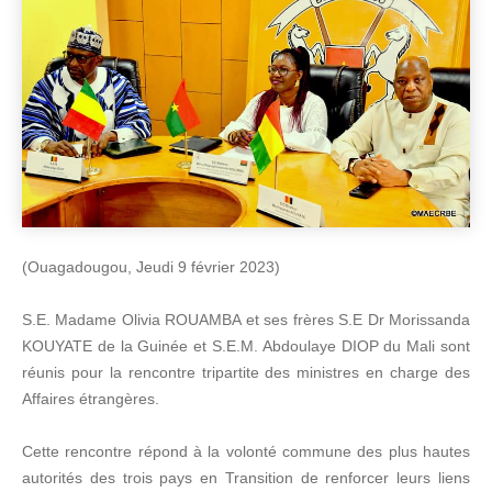
(Ouagadougou, Jeudi 9 février 2023)
S.E. Madame Olivia ROUAMBA et ses frères S.E Dr Morissanda
KOUYATE de la Guinée et S.E.M. Abdoulaye DIOP du Mali sont
réunis pour la rencontre tripartite des ministres en charge des
Affaires étrangères.
Cette rencontre répond à la volonté commune des plus hautes
autorités des trois pays en Transition de renforcer leurs liens