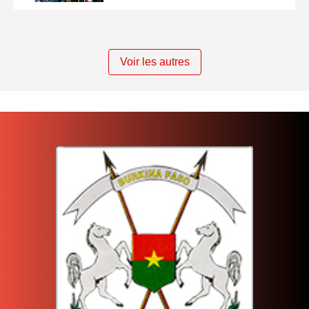
Voir les autres