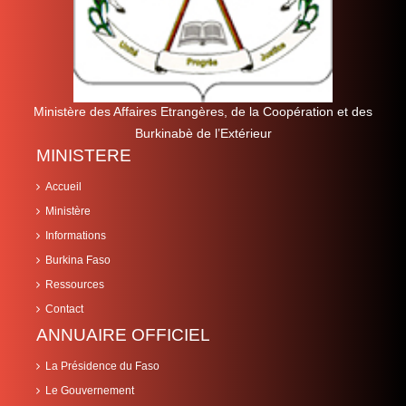
Ministère des Affaires Etrangères, de la Coopération et des
Burkinabè de l’Extérieur
MINISTERE
Accueil
Ministère
Informations
Burkina Faso
Ressources
Contact
ANNUAIRE OFFICIEL
La Présidence du Faso
Le Gouvernement