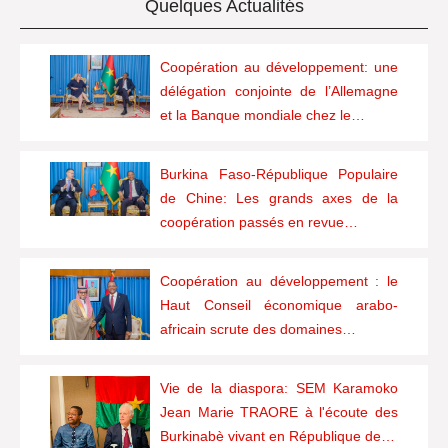
Quelques Actualités
Coopération au développement: une
délégation conjointe de l’Allemagne
et la Banque mondiale chez le…
Burkina Faso-République Populaire
de Chine: Les grands axes de la
coopération passés en revue…
Coopération au développement : le
Haut Conseil économique arabo-
africain scrute des domaines…
Vie de la diaspora: SEM Karamoko
Jean Marie TRAORE à l'écoute des
Burkinabè vivant en République de…