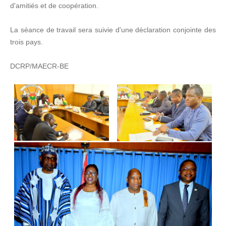
d'amitiés et de coopération.
La séance de travail sera suivie d'une déclaration conjointe des
trois pays.
DCRP/MAECR-BE