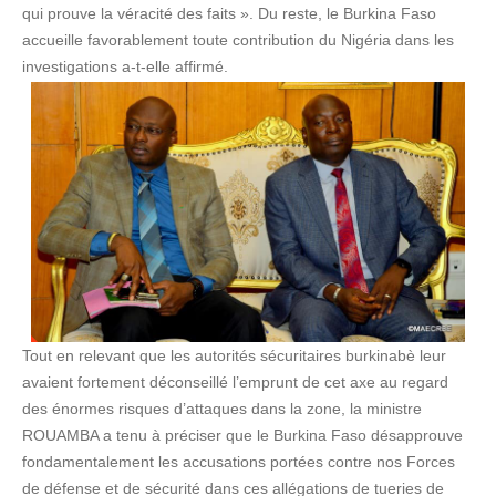
qui prouve la véracité des faits ». Du reste, le Burkina Faso
accueille favorablement toute contribution du Nigéria dans les
investigations a-t-elle affirmé.
Tout en relevant que les autorités sécuritaires burkinabè leur
avaient fortement déconseillé l’emprunt de cet axe au regard
des énormes risques d’attaques dans la zone, la ministre
ROUAMBA a tenu à préciser que le Burkina Faso désapprouve
fondamentalement les accusations portées contre nos Forces
de défense et de sécurité dans ces allégations de tueries de