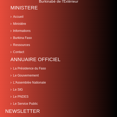
Burkinabè de l’Extérieur
MINISTERE
Accueil
Ministère
Informations
Burkina Faso
Ressources
Contact
ANNUAIRE OFFICIEL
La Présidence du Faso
Le Gouvernement
L'Assemblée Nationale
Le SIG
Le PNDES
Le Service Public
NEWSLETTER