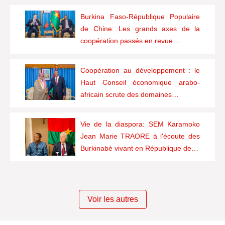
Burkina Faso-République Populaire
de Chine: Les grands axes de la
coopération passés en revue…
Coopération au développement : le
Haut Conseil économique arabo-
africain scrute des domaines…
Vie de la diaspora: SEM Karamoko
Jean Marie TRAORE à l'écoute des
Burkinabè vivant en République de…
Voir les autres