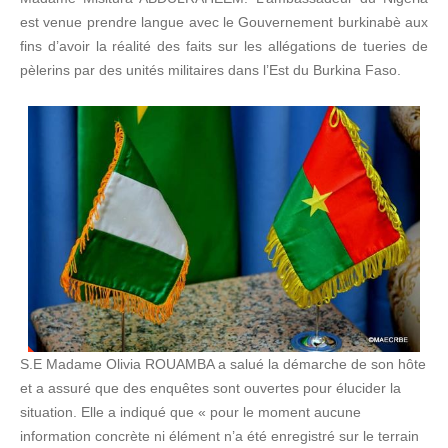
est venue prendre langue avec le Gouvernement burkinabè aux
fins d’avoir la réalité des faits sur les allégations de tueries de
pèlerins par des unités militaires dans l’Est du Burkina Faso.
S.E Madame Olivia ROUAMBA a salué la démarche de son hôte
et a assuré que des enquêtes sont ouvertes pour élucider la
situation. Elle a indiqué que « pour le moment aucune
information concrète ni élément n’a été enregistré sur le terrain