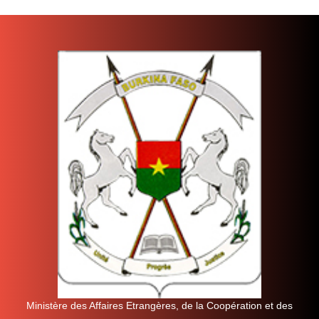
Ministère des Affaires Etrangères, de la Coopération et des