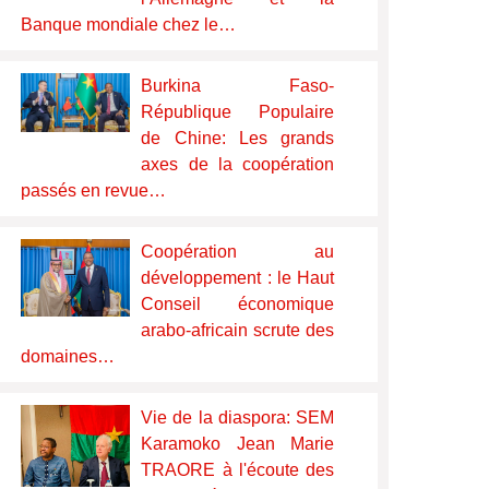
Banque mondiale chez le…
Burkina Faso-
République Populaire
de Chine: Les grands
axes de la coopération
passés en revue…
Coopération au
développement : le Haut
Conseil économique
arabo-africain scrute des
domaines…
Vie de la diaspora: SEM
Karamoko Jean Marie
TRAORE à l'écoute des