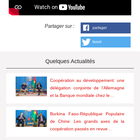
Partager sur :
partager
tweet
Quelques Actualités
Coopération au développement: une
délégation conjointe de l’Allemagne
et la Banque mondiale chez le…
Burkina Faso-République Populaire
de Chine: Les grands axes de la
coopération passés en revue…