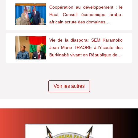
Coopération au développement : le
Haut Conseil économique arabo-
africain scrute des domaines…
Vie de la diaspora: SEM Karamoko
Jean Marie TRAORE à l'écoute des
Burkinabè vivant en République de…
Voir les autres