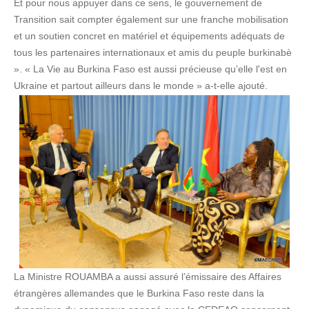
Et pour nous appuyer dans ce sens, le gouvernement de
Transition sait compter également sur une franche mobilisation
et un soutien concret en matériel et équipements adéquats de
tous les partenaires internationaux et amis du peuple burkinabè
». « La Vie au Burkina Faso est aussi précieuse qu’elle l'est en
Ukraine et partout ailleurs dans le monde » a-t-elle ajouté.
La Ministre ROUAMBA a aussi assuré l’émissaire des Affaires
étrangères allemandes que le Burkina Faso reste dans la