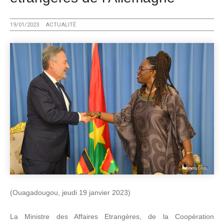
19/01/2023
ACTUALITÉ
(Ouagadougou, jeudi 19 janvier 2023)
La Ministre des Affaires Etrangères, de la Coopération