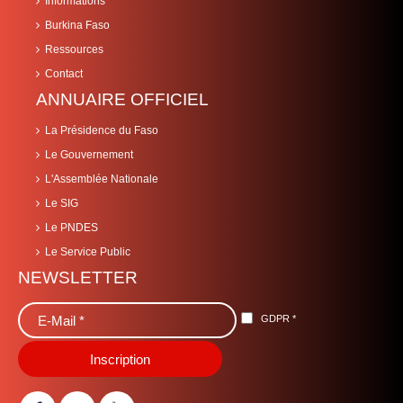
Informations
Burkina Faso
Ressources
Contact
ANNUAIRE OFFICIEL
La Présidence du Faso
Le Gouvernement
L'Assemblée Nationale
Le SIG
Le PNDES
Le Service Public
NEWSLETTER
GDPR
*