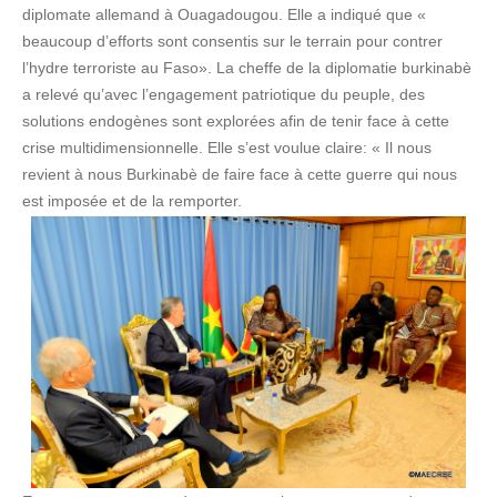
diplomate allemand à Ouagadougou. Elle a indiqué que «
beaucoup d’efforts sont consentis sur le terrain pour contrer
l’hydre terroriste au Faso». La cheffe de la diplomatie burkinabè
a relevé qu’avec l’engagement patriotique du peuple, des
solutions endogènes sont explorées afin de tenir face à cette
crise multidimensionnelle. Elle s’est voulue claire: « Il nous
revient à nous Burkinabè de faire face à cette guerre qui nous
est imposée et de la remporter.