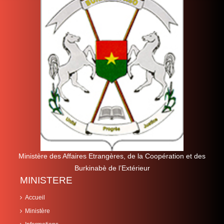
Ministère des Affaires Etrangères, de la Coopération et des
Burkinabè de l’Extérieur
MINISTERE
Accueil
Ministère