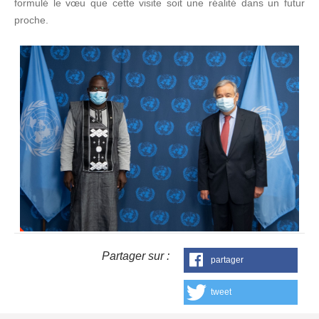
formulé le vœu que cette visite soit une réalité dans un futur
proche.
Partager sur :
partager
tweet