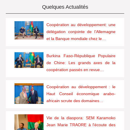
Quelques Actualités
Coopération au développement: une
délégation conjointe de l’Allemagne
et la Banque mondiale chez le…
Burkina Faso-République Populaire
de Chine: Les grands axes de la
coopération passés en revue…
Coopération au développement : le
Haut Conseil économique arabo-
africain scrute des domaines…
Vie de la diaspora: SEM Karamoko
Jean Marie TRAORE à l'écoute des