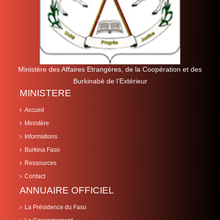
Ministère des Affaires Etrangères, de la Coopération et des
Burkinabè de l’Extérieur
MINISTERE
Accueil
Ministère
Informations
Burkina Faso
Ressources
Contact
ANNUAIRE OFFICIEL
La Présidence du Faso